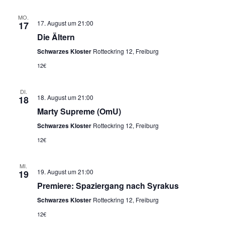
MO.
17. August um 21:00
17
Die Ältern
Schwarzes Kloster
Rotteckring 12, Freiburg
12€
DI.
18. August um 21:00
18
Marty Supreme (OmU)
Schwarzes Kloster
Rotteckring 12, Freiburg
12€
MI.
19. August um 21:00
19
Premiere: Spaziergang nach Syrakus
Schwarzes Kloster
Rotteckring 12, Freiburg
12€