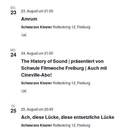
SO.
23. August um 21:00
23
Amrum
Schwarzes Kloster
Rotteckring 12, Freiburg
12€
MO.
24. August um 21:00
24
The History of Sound | präsentiert von
Schwule Filmwoche Freiburg | Auch mit
Cineville-Abo!
Schwarzes Kloster
Rotteckring 12, Freiburg
12€
DI.
25. August um 20:45
25
Ach, diese Lücke, diese entsetzliche Lücke
Schwarzes Kloster
Rotteckring 12, Freiburg