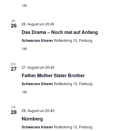
12€
MI.
26. August um 20:45
26
Das Drama – Noch mal auf Anfang
Schwarzes Kloster
Rotteckring 12, Freiburg
12€
DO.
27. August um 20:45
27
Father Mother Sister Brother
Schwarzes Kloster
Rotteckring 12, Freiburg
12€
FR.
28. August um 20:45
28
Nürnberg
Schwarzes Kloster
Rotteckring 12, Freiburg