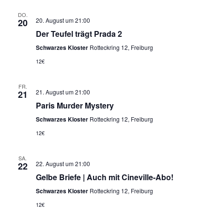
DO.
20. August um 21:00
20
Der Teufel trägt Prada 2
Schwarzes Kloster
Rotteckring 12, Freiburg
12€
FR.
21. August um 21:00
21
Paris Murder Mystery
Schwarzes Kloster
Rotteckring 12, Freiburg
12€
SA.
22. August um 21:00
22
Gelbe Briefe | Auch mit Cineville-Abo!
Schwarzes Kloster
Rotteckring 12, Freiburg
12€