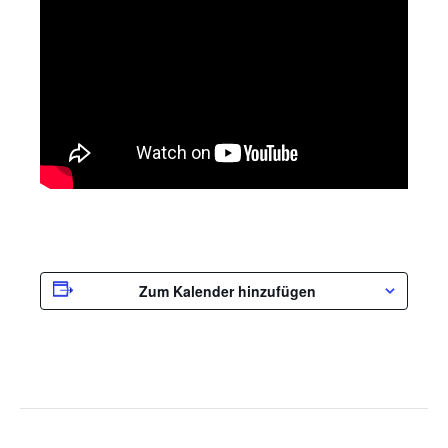
Zum Kalender hinzufügen