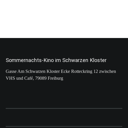
Sommernachts-Kino im Schwarzen Kloster
Gasse Am Schwarzen Kloster Ecke Rotteckring 12 zwischen
VHS und Café, 79089 Freiburg