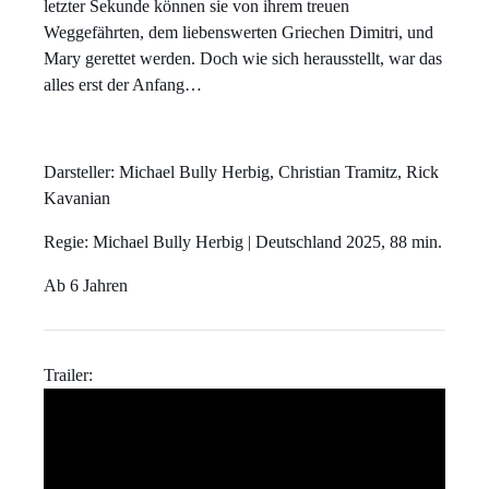
letzter Sekunde können sie von ihrem treuen
Weggefährten, dem liebenswerten Griechen Dimitri, und
Mary gerettet werden. Doch wie sich herausstellt, war das
alles erst der Anfang…
Darsteller:
Michael Bully Herbig, Christian Tramitz, Rick
Kavanian
Regie:
Michael Bully Herbig | Deutschland 2025, 88 min.
Ab 6 Jahren
Trailer: