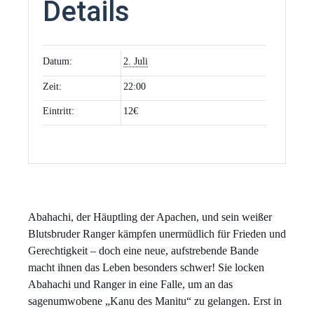
Details
Datum:
2. Juli
Zeit:
22:00
Eintritt:
12€
Abahachi, der Häuptling der Apachen, und sein weißer
Blutsbruder Ranger kämpfen unermüdlich für Frieden und
Gerechtigkeit – doch eine neue, aufstrebende Bande
macht ihnen das Leben besonders schwer! Sie locken
Abahachi und Ranger in eine Falle, um an das
sagenumwobene „Kanu des Manitu“ zu gelangen. Erst in