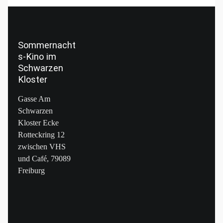
Sommernacht
s-Kino im
Schwarzen
Kloster
Gasse Am
Schwarzen
Kloster Ecke
Rotteckring 12
zwischen VHS
und Café, 79089
Freiburg