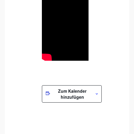
Zum Kalender
hinzufügen