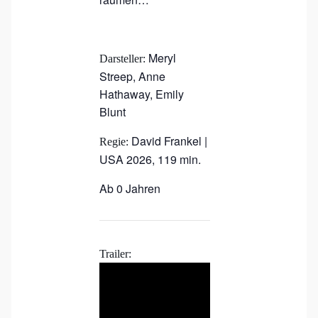
Meryl
Darsteller:
Streep, Anne
Hathaway, Emily
Blunt
David Frankel |
Regie:
USA 2026, 119 min.
Ab 0 Jahren
Trailer: