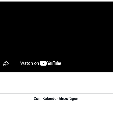
Zum Kalender hinzufügen