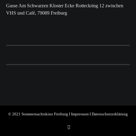
Gasse Am Schwarzen Kloster Ecke Rotteckring 12 zwischen
VHS und Café, 79089 Freiburg
© 2021 Sommernachtskino Freiburg I
Impressum
I
Datenschutzerklärung