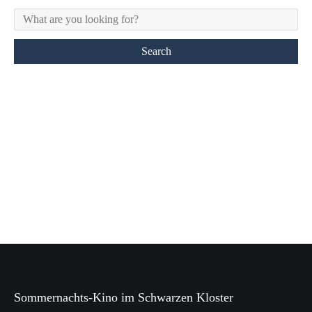
Sommernachts-Kino im Schwarzen Kloster