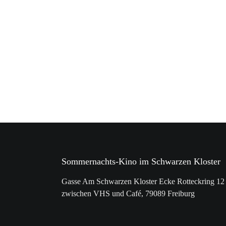
Sommernachts-Kino im Schwarzen Kloster
Gasse Am Schwarzen Kloster Ecke Rotteckring 12
zwischen VHS und Café, 79089 Freiburg