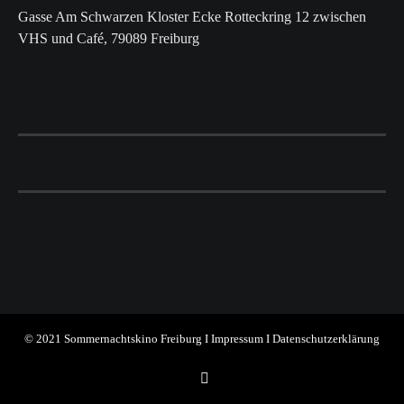
Gasse Am Schwarzen Kloster Ecke Rotteckring 12 zwischen
VHS und Café, 79089 Freiburg
© 2021 Sommernachtskino Freiburg I
Impressum
I
Datenschutzerklärung