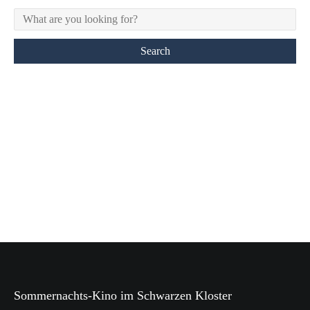
Sommernachts-Kino im Schwarzen Kloster