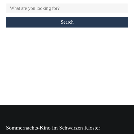
Sommernachts-Kino im Schwarzen Kloster