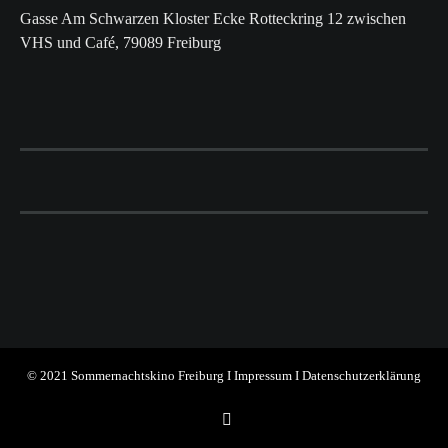
Gasse Am Schwarzen Kloster Ecke Rotteckring 12 zwischen
VHS und Café, 79089 Freiburg
© 2021 Sommernachtskino Freiburg I
Impressum
I
Datenschutzerklärung