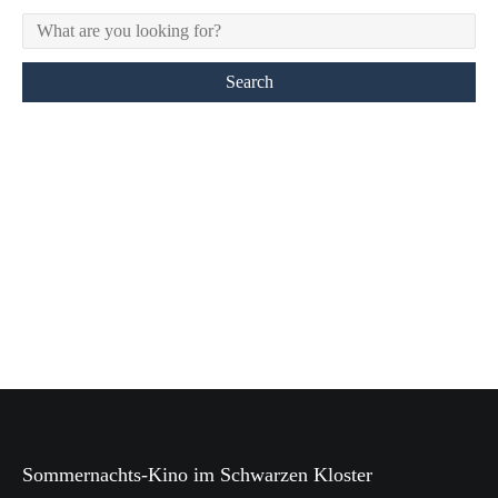
Sommernachts-Kino im Schwarzen Kloster