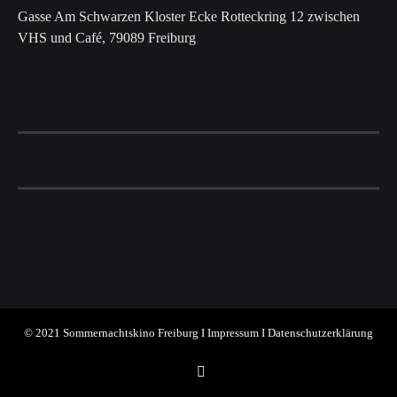
Gasse Am Schwarzen Kloster Ecke Rotteckring 12 zwischen
VHS und Café, 79089 Freiburg
© 2021 Sommernachtskino Freiburg I
Impressum
I
Datenschutzerklärung