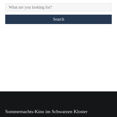
Sommernachts-Kino im Schwarzen Kloster