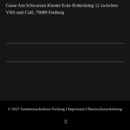
Gasse Am Schwarzen Kloster Ecke Rotteckring 12 zwischen
VHS und Café, 79089 Freiburg
© 2021 Sommernachtskino Freiburg I
Impressum
I
Datenschutzerklärung