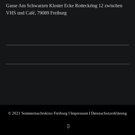
Gasse Am Schwarzen Kloster Ecke Rotteckring 12 zwischen
VHS und Café, 79089 Freiburg
© 2021 Sommernachtskino Freiburg I
Impressum
I
Datenschutzerklärung