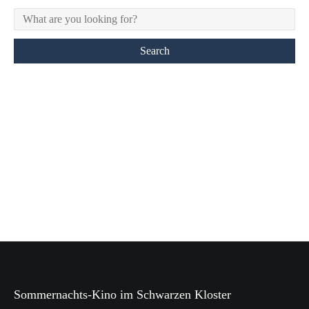
Sommernachts-Kino im Schwarzen Kloster