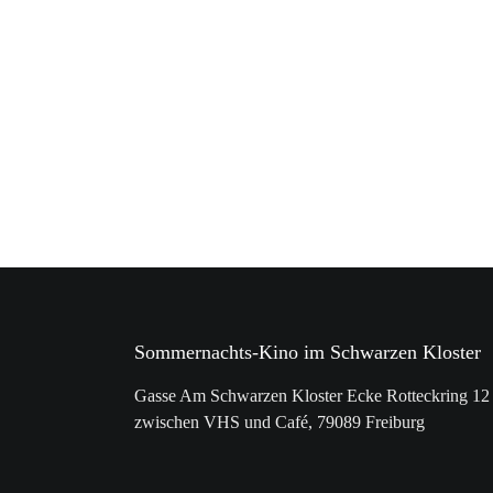
Sommernachts-Kino im Schwarzen Kloster
Gasse Am Schwarzen Kloster Ecke Rotteckring 12
zwischen VHS und Café, 79089 Freiburg