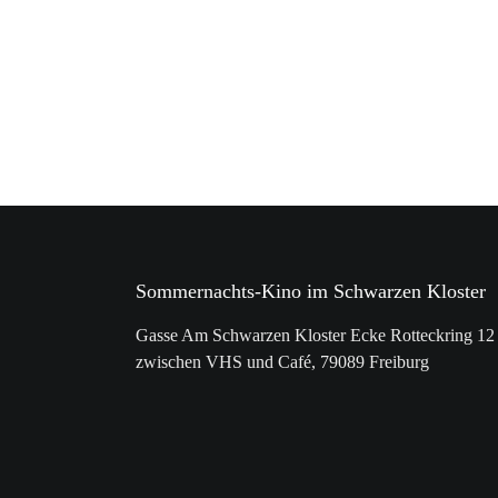
Sommernachts-Kino im Schwarzen Kloster
Gasse Am Schwarzen Kloster Ecke Rotteckring 12
zwischen VHS und Café, 79089 Freiburg