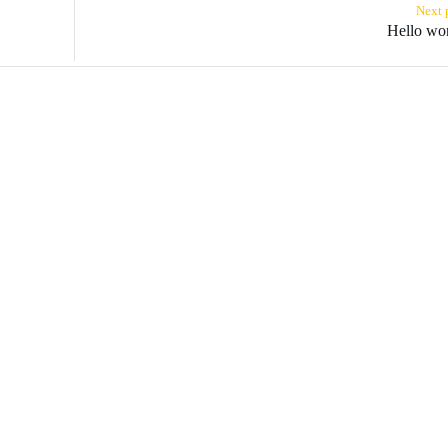
Next 
Hello wo