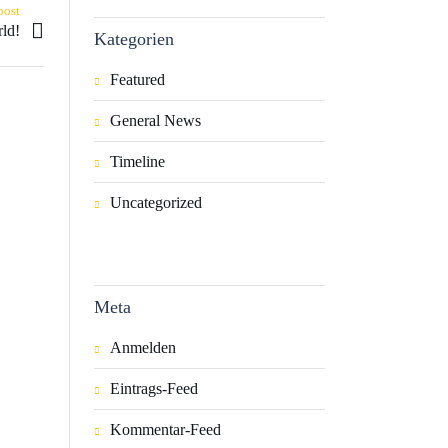
post
rld!
Kategorien
Featured
General News
Timeline
Uncategorized
Meta
Anmelden
Eintrags-Feed
Kommentar-Feed