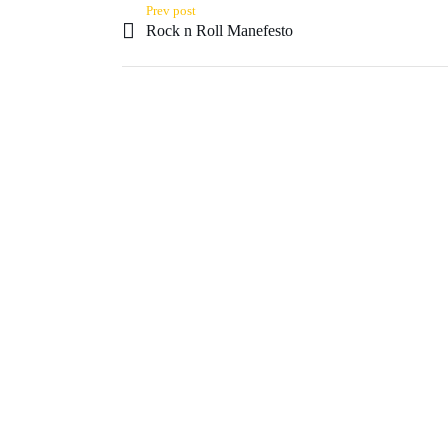
Prev post
Rock n Roll Manefesto