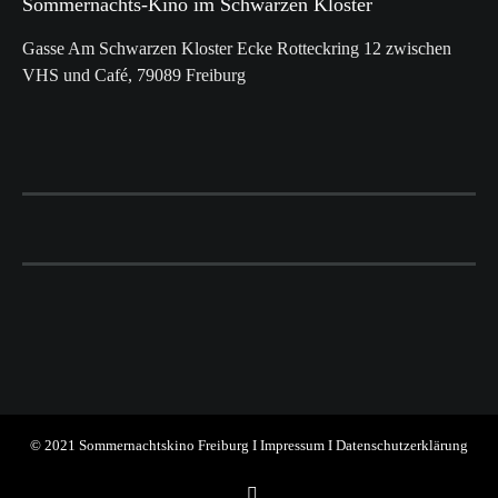
Sommernachts-Kino im Schwarzen Kloster
Gasse Am Schwarzen Kloster Ecke Rotteckring 12 zwischen
VHS und Café, 79089 Freiburg
© 2021 Sommernachtskino Freiburg I
Impressum
I
Datenschutzerklärung