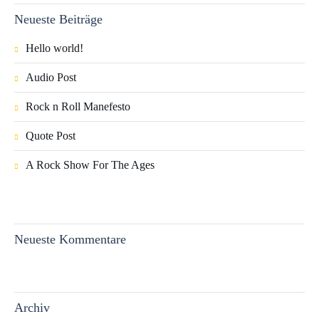
Neueste Beiträge
Hello world!
Audio Post
Rock n Roll Manefesto
Quote Post
A Rock Show For The Ages
Neueste Kommentare
Archiv