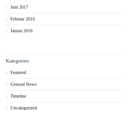
Juni 2017
Februar 2016
Januar 2016
Kategorien
Featured
General News
Timeline
Uncategorized