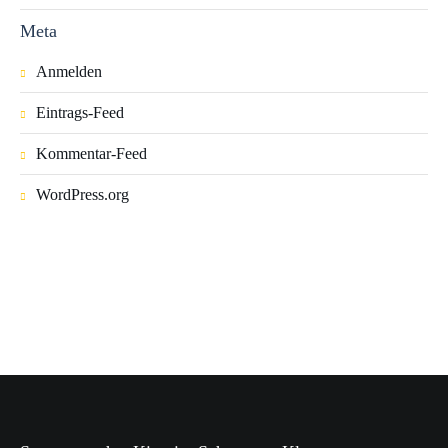
Meta
Anmelden
Eintrags-Feed
Kommentar-Feed
WordPress.org