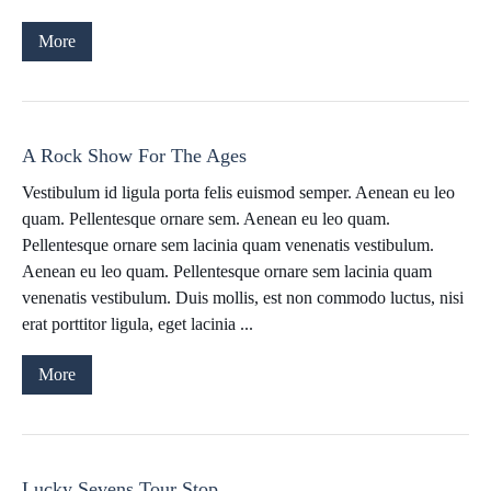
More
A Rock Show For The Ages
Vestibulum id ligula porta felis euismod semper. Aenean eu leo
quam. Pellentesque ornare sem. Aenean eu leo quam.
Pellentesque ornare sem lacinia quam venenatis vestibulum.
Aenean eu leo quam. Pellentesque ornare sem lacinia quam
venenatis vestibulum. Duis mollis, est non commodo luctus, nisi
erat porttitor ligula, eget lacinia ...
More
Lucky Sevens Tour Stop