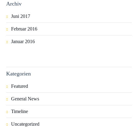
Archiv
Juni 2017
Februar 2016
Januar 2016
Kategorien
Featured
General News
Timeline
Uncategorized