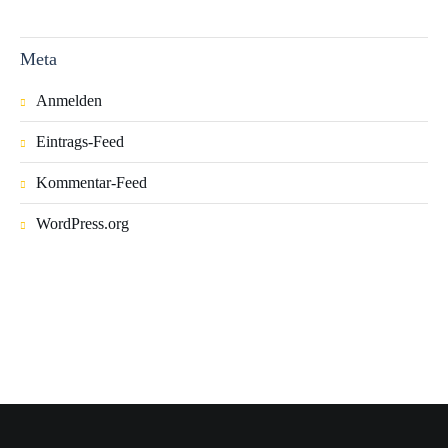
Meta
Anmelden
Eintrags-Feed
Kommentar-Feed
WordPress.org