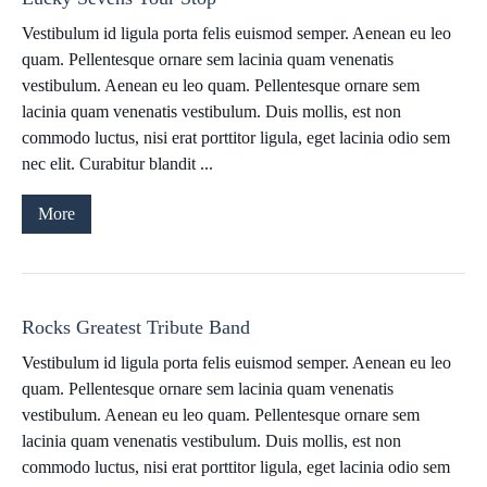
Vestibulum id ligula porta felis euismod semper. Aenean eu leo
quam. Pellentesque ornare sem lacinia quam venenatis
vestibulum. Aenean eu leo quam. Pellentesque ornare sem
lacinia quam venenatis vestibulum. Duis mollis, est non
commodo luctus, nisi erat porttitor ligula, eget lacinia odio sem
nec elit. Curabitur blandit ...
More
Rocks Greatest Tribute Band
Vestibulum id ligula porta felis euismod semper. Aenean eu leo
quam. Pellentesque ornare sem lacinia quam venenatis
vestibulum. Aenean eu leo quam. Pellentesque ornare sem
lacinia quam venenatis vestibulum. Duis mollis, est non
commodo luctus, nisi erat porttitor ligula, eget lacinia odio sem