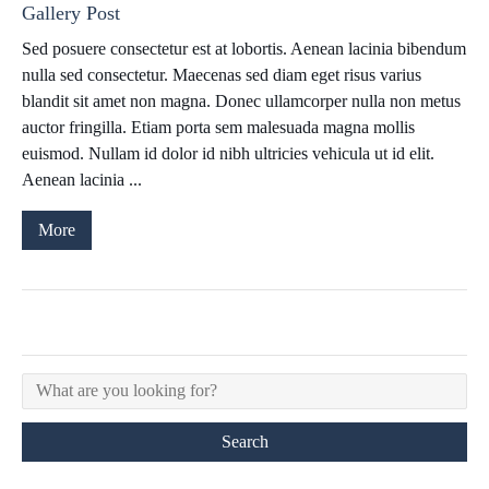
Gallery Post
Sed posuere consectetur est at lobortis. Aenean lacinia bibendum
nulla sed consectetur. Maecenas sed diam eget risus varius
blandit sit amet non magna. Donec ullamcorper nulla non metus
auctor fringilla. Etiam porta sem malesuada magna mollis
euismod. Nullam id dolor id nibh ultricies vehicula ut id elit.
Aenean lacinia ...
More