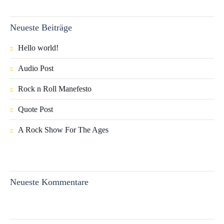
Neueste Beiträge
Hello world!
Audio Post
Rock n Roll Manefesto
Quote Post
A Rock Show For The Ages
Neueste Kommentare