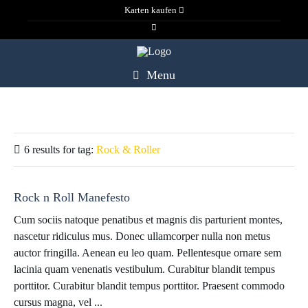
Karten kaufen
Menu
6 results for
tag:
Rock & Roller
Rock n Roll Manefesto
Cum sociis natoque penatibus et magnis dis parturient montes,
nascetur ridiculus mus. Donec ullamcorper nulla non metus
auctor fringilla. Aenean eu leo quam. Pellentesque ornare sem
lacinia quam venenatis vestibulum. Curabitur blandit tempus
porttitor. Curabitur blandit tempus porttitor. Praesent commodo
cursus magna, vel ...