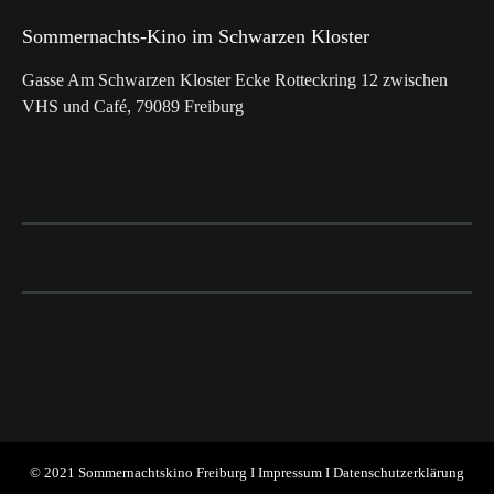
Sommernachts-Kino im Schwarzen Kloster
Gasse Am Schwarzen Kloster Ecke Rotteckring 12 zwischen
VHS und Café, 79089 Freiburg
© 2021 Sommernachtskino Freiburg I
Impressum
I
Datenschutzerklärung